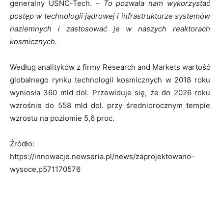
generalny USNC-Tech.
– To pozwala nam wykorzystać
postęp w technologii jądrowej i infrastrukturze systemów
naziemnych i zastosować je w naszych reaktorach
kosmicznych.
Według analityków z firmy Research and Markets wartość
globalnego rynku technologii kosmicznych w 2018 roku
wyniosła 360 mld dol. Przewiduje się, że do 2026 roku
wzrośnie do 558 mld dol. przy średniorocznym tempie
wzrostu na poziomie 5,6 proc.
Źródło:
https://innowacje.newseria.pl/news/zaprojektowano-
wysoce,p571170576