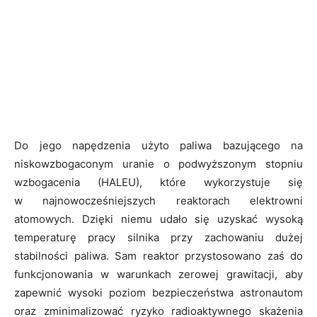
Do jego napędzenia użyto paliwa bazującego na
niskowzbogaconym uranie o podwyższonym stopniu
wzbogacenia (HALEU), które wykorzystuje się
w najnowocześniejszych reaktorach elektrowni
atomowych. Dzięki niemu udało się uzyskać wysoką
temperaturę pracy silnika przy zachowaniu dużej
stabilności paliwa. Sam reaktor przystosowano zaś do
funkcjonowania w warunkach zerowej grawitacji, aby
zapewnić wysoki poziom bezpieczeństwa astronautom
oraz zminimalizować ryzyko radioaktywnego skażenia