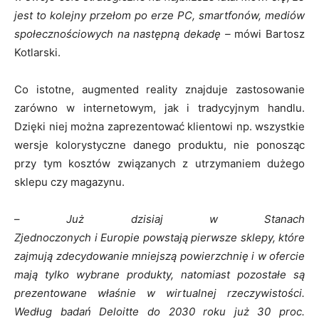
jest to kolejny przełom po erze PC, smartfonów, mediów
społecznościowych na następną dekadę –
mówi Bartosz
Kotlarski.
Co istotne, augmented reality znajduje zastosowanie
zarówno w internetowym, jak i tradycyjnym handlu.
Dzięki niej można zaprezentować klientowi np. wszystkie
wersje kolorystyczne danego produktu, nie ponosząc
przy tym kosztów związanych z utrzymaniem dużego
sklepu czy magazynu.
–
Już dzisiaj w Stanach
Zjednoczonych i Europie powstają pierwsze sklepy, które
zajmują zdecydowanie mniejszą powierzchnię i w ofercie
mają tylko wybrane produkty, natomiast pozostałe są
prezentowane właśnie w wirtualnej rzeczywistości.
Według badań Deloitte do 2030 roku już 30 proc.