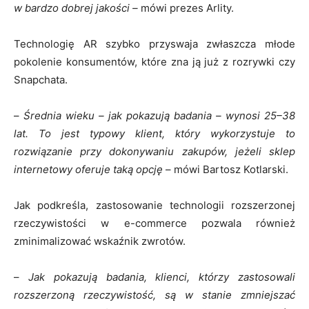
w bardzo dobrej jakości –
mówi prezes Arlity.
Technologię AR szybko przyswaja zwłaszcza młode
pokolenie konsumentów, które zna ją już z rozrywki czy
Snapchata.
–
Średnia wieku – jak pokazują badania – wynosi 25–38
lat. To jest typowy klient, który wykorzystuje to
rozwiązanie przy dokonywaniu zakupów, jeżeli sklep
internetowy oferuje taką opcję
– mówi Bartosz Kotlarski.
Jak podkreśla, zastosowanie technologii rozszerzonej
rzeczywistości w e-commerce pozwala również
zminimalizować wskaźnik zwrotów.
–
Jak pokazują badania, klienci, którzy zastosowali
rozszerzoną rzeczywistość, są w stanie zmniejszać