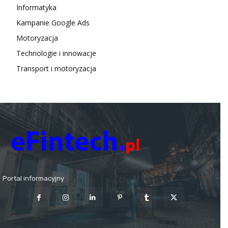
Informatyka
Kampanie Google Ads
Motoryzacja
Technologie i innowacje
Transport i motoryzacja
Portal informacyjny