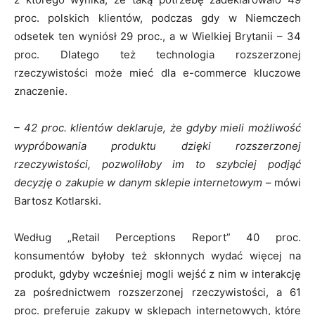
proc. polskich klientów, podczas gdy w Niemczech
odsetek ten wyniósł 29 proc., a w Wielkiej Brytanii – 34
proc. Dlatego też technologia rozszerzonej
rzeczywistości może mieć dla e-commerce kluczowe
znaczenie.
– 42 proc. klientów deklaruje, że gdyby mieli możliwość
wypróbowania produktu dzięki rozszerzonej
rzeczywistości, pozwoliłoby im to szybciej podjąć
decyzję o zakupie w danym sklepie internetowym
– mówi
Bartosz Kotlarski.
Według „Retail Perceptions Report” 40 proc.
konsumentów byłoby też skłonnych wydać więcej na
produkt, gdyby wcześniej mogli wejść z nim w interakcję
za pośrednictwem rozszerzonej rzeczywistości, a 61
proc. preferuje zakupy w sklepach internetowych, które