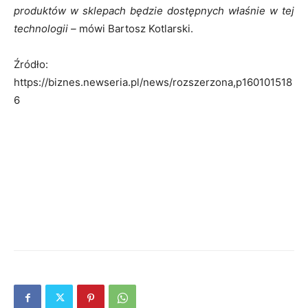
produktów w sklepach będzie dostępnych właśnie w tej
technologii –
mówi Bartosz Kotlarski.
Źródło:
https://biznes.newseria.pl/news/rozszerzona,p160101518
6