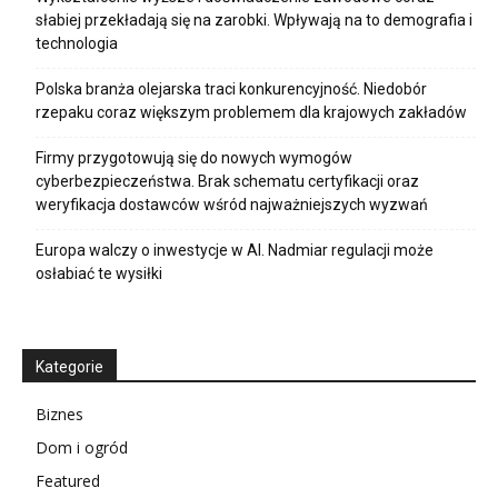
słabiej przekładają się na zarobki. Wpływają na to demografia i
technologia
Polska branża olejarska traci konkurencyjność. Niedobór
rzepaku coraz większym problemem dla krajowych zakładów
Firmy przygotowują się do nowych wymogów
cyberbezpieczeństwa. Brak schematu certyfikacji oraz
weryfikacja dostawców wśród najważniejszych wyzwań
Europa walczy o inwestycje w AI. Nadmiar regulacji może
osłabiać te wysiłki
Kategorie
Biznes
Dom i ogród
Featured