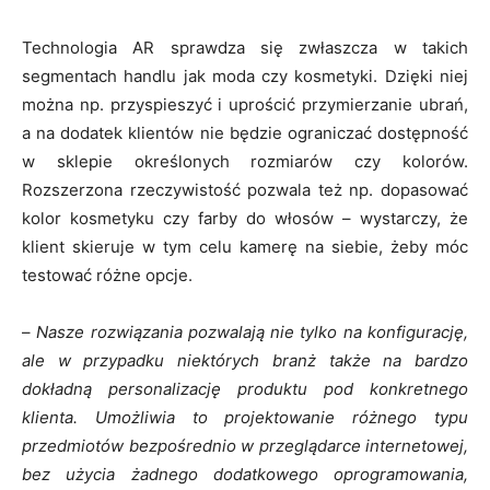
Technologia AR sprawdza się zwłaszcza w takich
segmentach handlu jak moda czy kosmetyki. Dzięki niej
można np. przyspieszyć i uprościć przymierzanie ubrań,
a na dodatek klientów nie będzie ograniczać dostępność
w sklepie określonych rozmiarów czy kolorów.
Rozszerzona rzeczywistość pozwala też np. dopasować
kolor kosmetyku czy farby do włosów – wystarczy, że
klient skieruje w tym celu kamerę na siebie, żeby móc
testować różne opcje.
–
Nasze rozwiązania pozwalają nie tylko na konfigurację,
ale w przypadku niektórych branż także na bardzo
dokładną personalizację produktu pod konkretnego
klienta. Umożliwia to projektowanie różnego typu
przedmiotów bezpośrednio w przeglądarce internetowej,
bez użycia żadnego dodatkowego oprogramowania,